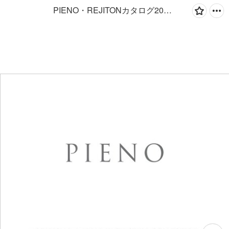
PIENO・REJITONカタログ2026-2027